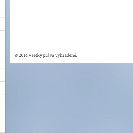
© 2014 Všetky práva vyhradené.