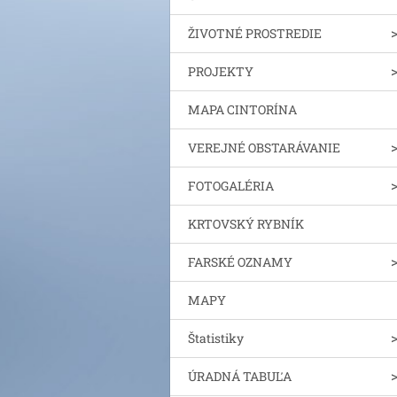
ŽIVOTNÉ PROSTREDIE
PROJEKTY
MAPA CINTORÍNA
VEREJNÉ OBSTARÁVANIE
FOTOGALÉRIA
KRTOVSKÝ RYBNÍK
FARSKÉ OZNAMY
MAPY
Štatistiky
ÚRADNÁ TABUĽA