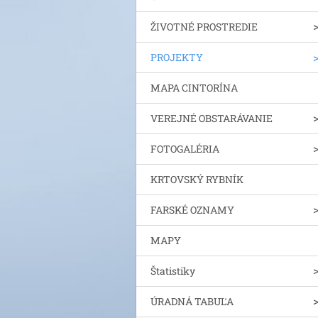
ŽIVOTNÉ PROSTREDIE
PROJEKTY
MAPA CINTORÍNA
VEREJNÉ OBSTARÁVANIE
FOTOGALÉRIA
KRTOVSKÝ RYBNÍK
FARSKÉ OZNAMY
MAPY
Štatistiky
ÚRADNÁ TABUĽA