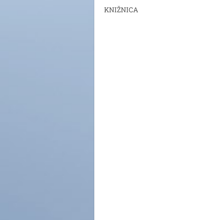
KNIŽNICA