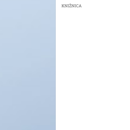
KNIŽNICA