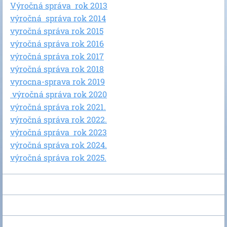
Výročná správa rok 2013
výročná správa rok 2014
vyročná správa rok 2015
výročná správa rok 2016
výročná správa rok 2017
výročná správa rok 2018
vyrocna-sprava rok 2019
výročná správa rok 2020
výročná správa rok 2021.
výročná správa rok 2022.
výročná správa rok 2023
výročná správa rok 2024.
výročná správa rok 2025.