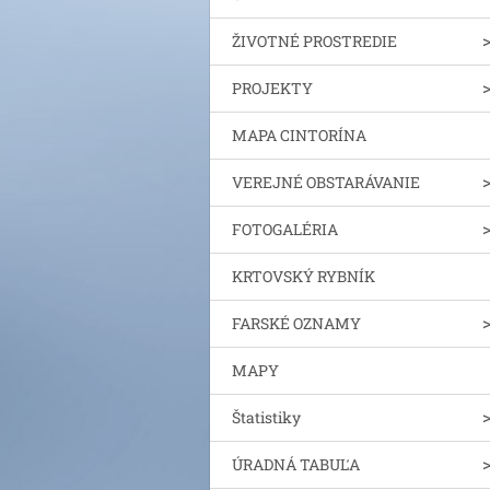
ŽIVOTNÉ PROSTREDIE
PROJEKTY
MAPA CINTORÍNA
VEREJNÉ OBSTARÁVANIE
FOTOGALÉRIA
KRTOVSKÝ RYBNÍK
FARSKÉ OZNAMY
MAPY
Štatistiky
ÚRADNÁ TABUĽA