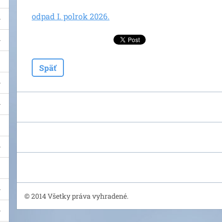
odpad I. polrok 2026.
Späť
© 2014 Všetky práva vyhradené.