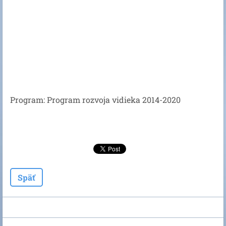
Program: Program rozvoja vidieka 2014-2020
Späť