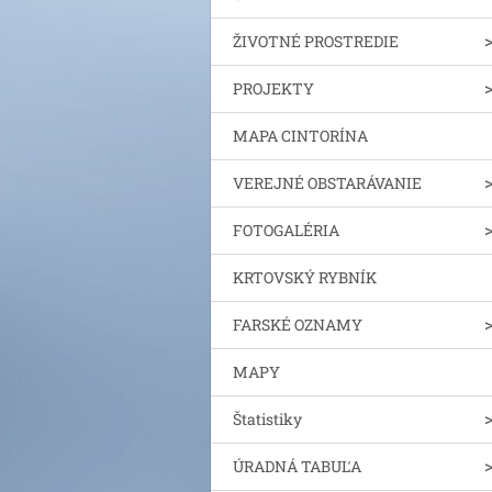
ŽIVOTNÉ PROSTREDIE
PROJEKTY
MAPA CINTORÍNA
VEREJNÉ OBSTARÁVANIE
FOTOGALÉRIA
KRTOVSKÝ RYBNÍK
FARSKÉ OZNAMY
MAPY
Štatistiky
ÚRADNÁ TABUĽA