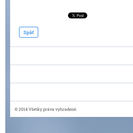
Späť
© 2014 Všetky práva vyhradené.