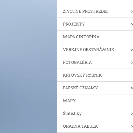
ŽIVOTNÉ PROSTREDIE
PROJEKTY
MAPA CINTORÍNA
VEREJNÉ OBSTARÁVANIE
FOTOGALÉRIA
KRTOVSKÝ RYBNÍK
FARSKÉ OZNAMY
MAPY
Štatistiky
ÚRADNÁ TABUĽA