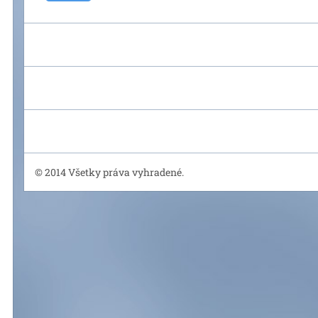
© 2014 Všetky práva vyhradené.